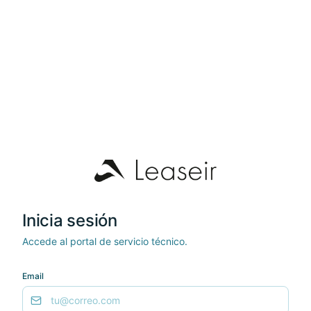
Inicia sesión
Accede al portal de servicio técnico.
Email